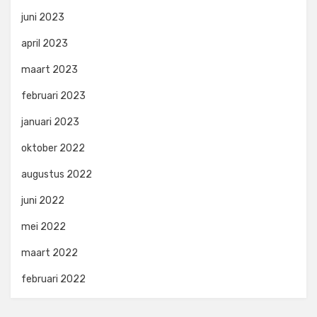
juni 2023
april 2023
maart 2023
februari 2023
januari 2023
oktober 2022
augustus 2022
juni 2022
mei 2022
maart 2022
februari 2022