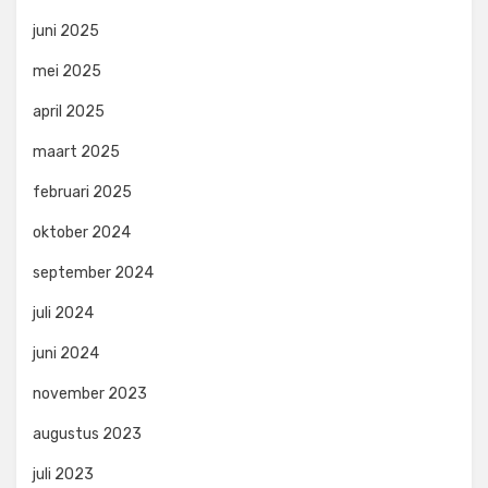
juni 2025
mei 2025
april 2025
maart 2025
februari 2025
oktober 2024
september 2024
juli 2024
juni 2024
november 2023
augustus 2023
juli 2023