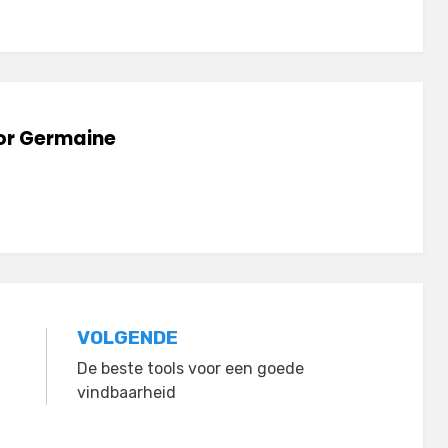
or
Germaine
VOLGENDE
De beste tools voor een goede
vindbaarheid