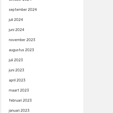
september 2024
juli 2024
juni 2024
november 2023
augustus 2023
juli 2023
juni 2023
april 2023
maart 2023
februari 2023
januari 2023