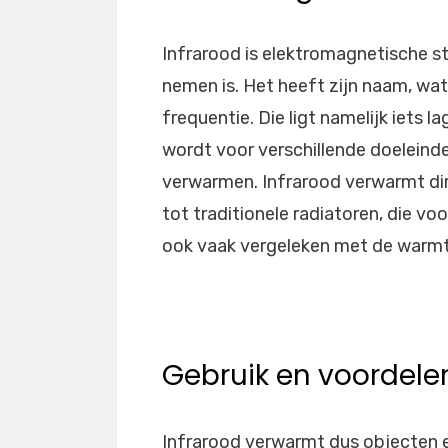
Infrarood is elektromagnetische st
nemen is. Het heeft zijn naam, wat
frequentie. Die ligt namelijk iets l
wordt voor verschillende doeleind
verwarmen. Infrarood verwarmt dire
tot traditionele radiatoren, die v
ook vaak vergeleken met de warmt
Gebruik en voordele
Infrarood verwarmt dus objecten 