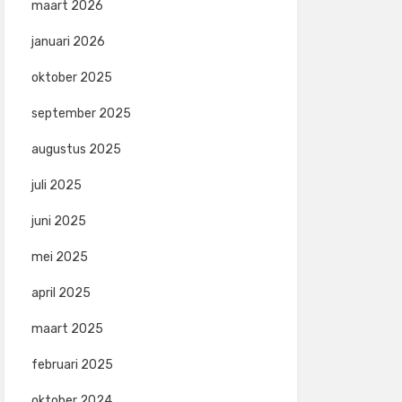
maart 2026
januari 2026
oktober 2025
september 2025
augustus 2025
juli 2025
juni 2025
mei 2025
april 2025
maart 2025
februari 2025
oktober 2024