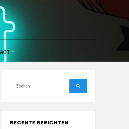
ACT
Zoeken
naar:
Zoeken
RECENTE BERICHTEN