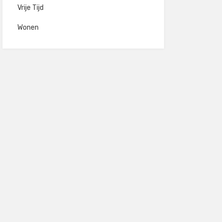
Vrije Tijd
Wonen