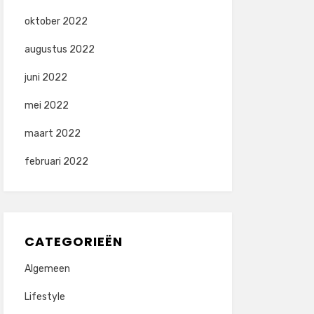
oktober 2022
augustus 2022
juni 2022
mei 2022
maart 2022
februari 2022
CATEGORIEËN
Algemeen
Lifestyle