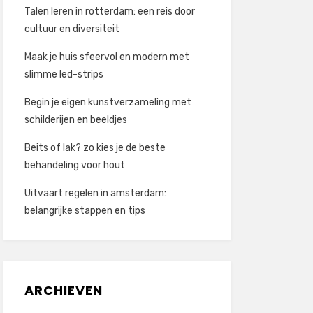
Talen leren in rotterdam: een reis door
cultuur en diversiteit
Maak je huis sfeervol en modern met
slimme led-strips
Begin je eigen kunstverzameling met
schilderijen en beeldjes
Beits of lak? zo kies je de beste
behandeling voor hout
Uitvaart regelen in amsterdam:
belangrijke stappen en tips
ARCHIEVEN