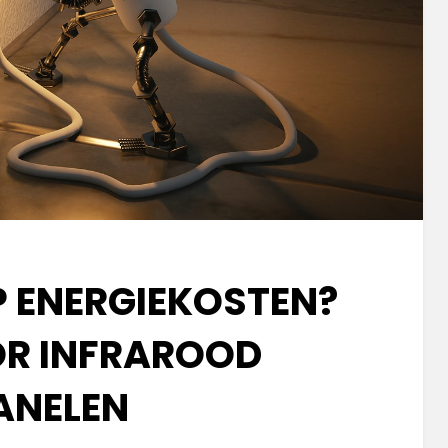
P ENERGIEKOSTEN?
OR INFRAROOD
ANELEN