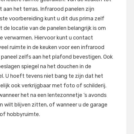
aan het terras. Infrarood panelen zijn
ste voorbereiding kunt u dit dus prima zelf
 de locatie van de panelen belangrijk is om
te verwarmen. Hiervoor kunt u contact
eel ruimte in de keuken voor een infrarood
 paneel zelfs aan het plafond bevestigen. Ook
eslagen spiegel na het douchen in de
. U hoeft tevens niet bang te zijn dat het
lijk ook verkrijgbaar met foto of schilderij.
 wanneer het na een lentezonnetje ’s avonds
n wilt blijven zitten, of wanneer u de garage
 of hobbyruimte.