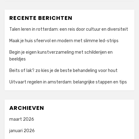
RECENTE BERICHTEN
Talen leren in rotterdam: een reis door cultuur en diversiteit
Maak je huis sfeervol en modern met slimme led-strips
Begin je eigen kunstverzameling met schilderijen en
beeldjes
Beits of lak? zo kies je de beste behandeling voor hout
Uitvaart regelen in amsterdam: belangrijke stappen en tips
ARCHIEVEN
maart 2026
januari 2026