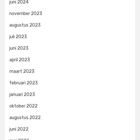
juni 2024
november 2023
augustus 2023
juli 2023
juni 2023
april 2023
maart 2023
februari 2023
januari 2023
oktober 2022
augustus 2022
juni 2022