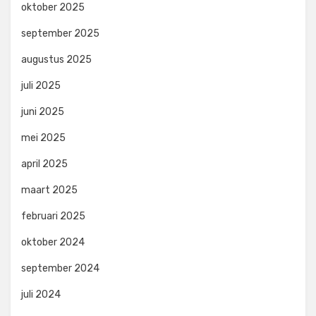
oktober 2025
september 2025
augustus 2025
juli 2025
juni 2025
mei 2025
april 2025
maart 2025
februari 2025
oktober 2024
september 2024
juli 2024