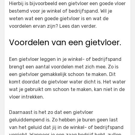
Hierbij is bijvoorbeeld een gietvloer een goede vloer
bestemd voor je winkel of bedrijfspand. Wil je
weten wat een goede gietvloer is en wat de
voordelen ervan zijn? Lees dan verder.
Voordelen van een gietvloer.
Een gietvloer leggen in je winkel- of bedrijfspand
brengt een aantal voordelen met zich mee. Zo is
een gietvloer gemakkelijk schoon te maken. Dit
komt doordat de gietvloer water dicht is. Het water
wat je gebruikt om schoon te maken, kan niet in de
vloer intrekken.
Daarnaast is het zo dat een gietvloer
geluiddempend is. Zo hebben je buren geen last
van het geluid dat jij in de winkel- of bedrijfspand
verricht. Wanneer je een zaag bedrijf hebt, zullen