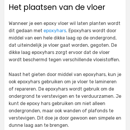
Het plaatsen van de vloer
Wanneer je een epoxy vloer wil laten planten wordt
dit gedaan met
epoxyhars
. Epoxyhars wordt door
middel van een hele dikke laag op de ondergrond,
dat uiteindelijk je vloer gaat worden, gegoten. De
dikke laag epoxyhars zorgt ervoor dat de vloer
wordt beschermd tegen verschillende vloeistoffen.
Naast het gieten door middel van epoxyhars, kun je
ook epoxyhars gebruiken om je vloer te lamineren
of repareren. De epoxyhars wordt gebruik om de
ondergrond te verstevigen en te verduurzamen. Je
kunt de epoxy hars gebruiken om niet alleen
ondergronden, maar ook wanden of plafonds te
verstevigen. Dit doe je door gewoon een simpele en
dunne laag aan te brengen.