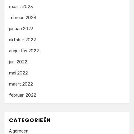
maart 2023
februari 2023
januari 2023
oktober 2022
augustus 2022
juni 2022
mei 2022
maart 2022
februari 2022
CATEGORIEËN
Algemeen