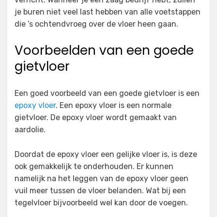
je buren niet veel last hebben van alle voetstappen
die ’s ochtendvroeg over de vloer heen gaan.
Voorbeelden van een goede
gietvloer
Een goed voorbeeld van een goede gietvloer is een
epoxy vloer
. Een epoxy vloer is een normale
gietvloer. De epoxy vloer wordt gemaakt van
aardolie.
Doordat de epoxy vloer een gelijke vloer is, is deze
ook gemakkelijk te onderhouden. Er kunnen
namelijk na het leggen van de epoxy vloer geen
vuil meer tussen de vloer belanden. Wat bij een
tegelvloer bijvoorbeeld wel kan door de voegen.