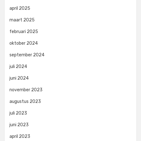
april 2025
maart 2025
februari 2025
oktober 2024
september 2024
juli 2024
juni 2024
november 2023
augustus 2023
juli 2023
juni 2023
april 2023