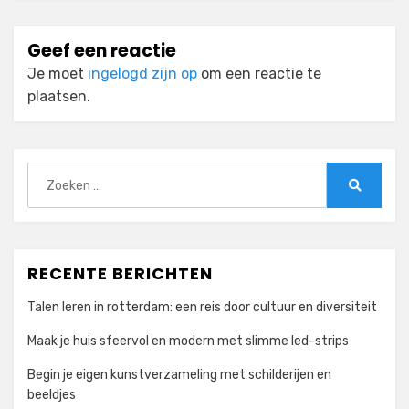
Geef een reactie
Je moet
ingelogd zijn op
om een reactie te
plaatsen.
Zoeken
naar:
Zoeken
RECENTE BERICHTEN
Talen leren in rotterdam: een reis door cultuur en diversiteit
Maak je huis sfeervol en modern met slimme led-strips
Begin je eigen kunstverzameling met schilderijen en
beeldjes