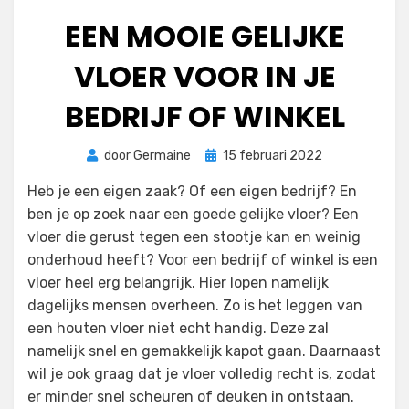
EEN MOOIE GELIJKE
VLOER VOOR IN JE
BEDRIJF OF WINKEL
Geplaatst
door
Germaine
15 februari 2022
op
Heb je een eigen zaak? Of een eigen bedrijf? En
ben je op zoek naar een goede gelijke vloer? Een
vloer die gerust tegen een stootje kan en weinig
onderhoud heeft? Voor een bedrijf of winkel is een
vloer heel erg belangrijk. Hier lopen namelijk
dagelijks mensen overheen. Zo is het leggen van
een houten vloer niet echt handig. Deze zal
namelijk snel en gemakkelijk kapot gaan. Daarnaast
wil je ook graag dat je vloer volledig recht is, zodat
er minder snel scheuren of deuken in ontstaan.