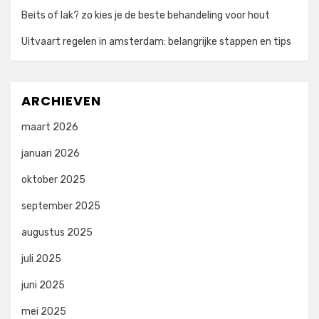
Beits of lak? zo kies je de beste behandeling voor hout
Uitvaart regelen in amsterdam: belangrijke stappen en tips
ARCHIEVEN
maart 2026
januari 2026
oktober 2025
september 2025
augustus 2025
juli 2025
juni 2025
mei 2025