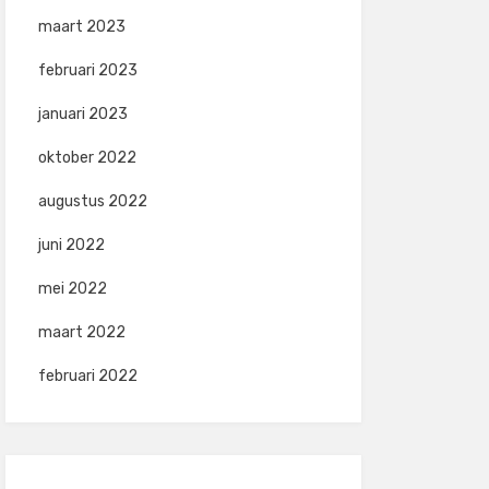
maart 2023
februari 2023
januari 2023
oktober 2022
augustus 2022
juni 2022
mei 2022
maart 2022
februari 2022