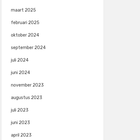
maart 2025
februari 2025
oktober 2024
september 2024
juli 2024
juni 2024
november 2023
augustus 2023
juli 2023
juni 2023
april 2023