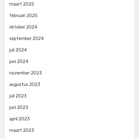
maart 2025
februari 2025
oktober 2024
september 2024
juli 2024
juni 2024
november 2023
augustus 2023
juli 2023
juni 2023
april 2023
maart 2023