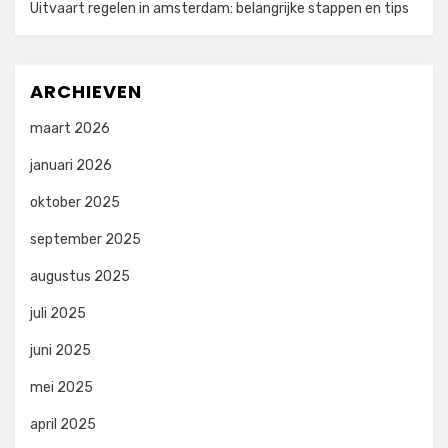
Uitvaart regelen in amsterdam: belangrijke stappen en tips
ARCHIEVEN
maart 2026
januari 2026
oktober 2025
september 2025
augustus 2025
juli 2025
juni 2025
mei 2025
april 2025