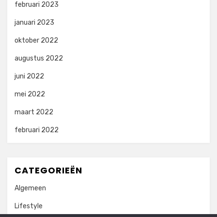
februari 2023
januari 2023
oktober 2022
augustus 2022
juni 2022
mei 2022
maart 2022
februari 2022
CATEGORIEËN
Algemeen
Lifestyle