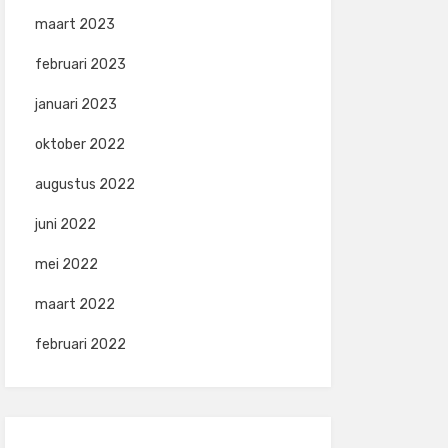
maart 2023
februari 2023
januari 2023
oktober 2022
augustus 2022
juni 2022
mei 2022
maart 2022
februari 2022