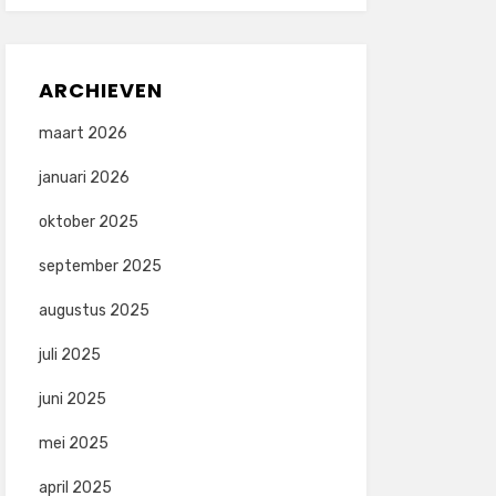
ARCHIEVEN
maart 2026
januari 2026
oktober 2025
september 2025
augustus 2025
juli 2025
juni 2025
mei 2025
april 2025