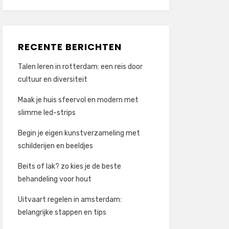
RECENTE BERICHTEN
Talen leren in rotterdam: een reis door
cultuur en diversiteit
Maak je huis sfeervol en modern met
slimme led-strips
Begin je eigen kunstverzameling met
schilderijen en beeldjes
Beits of lak? zo kies je de beste
behandeling voor hout
Uitvaart regelen in amsterdam:
belangrijke stappen en tips