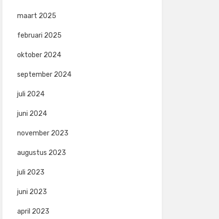
maart 2025
februari 2025
oktober 2024
september 2024
juli 2024
juni 2024
november 2023
augustus 2023
juli 2023
juni 2023
april 2023