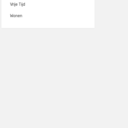
Vrije Tijd
Wonen