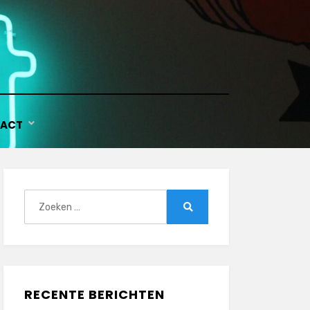
ACT
Zoeken
naar:
Zoeken
RECENTE BERICHTEN