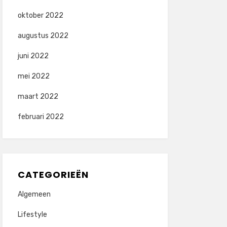
oktober 2022
augustus 2022
juni 2022
mei 2022
maart 2022
februari 2022
CATEGORIEËN
Algemeen
Lifestyle