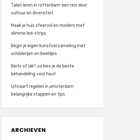
Talen leren in rotterdam: een reis door
cultuur en diversiteit
Maak je huis sfeervol en modern met
slimme led-strips
Begin je eigen kunstverzameling met
schilderijen en beeldjes
Beits of lak? zo kies je de beste
behandeling voor hout
Uitvaart regelen in amsterdam:
belangrijke stappen en tips
ARCHIEVEN