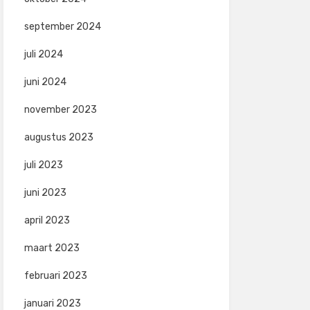
september 2024
juli 2024
juni 2024
november 2023
augustus 2023
juli 2023
juni 2023
april 2023
maart 2023
februari 2023
januari 2023