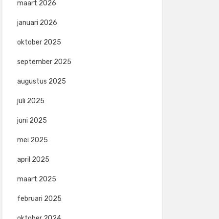
maart 2026
januari 2026
oktober 2025
september 2025
augustus 2025
juli 2025
juni 2025
mei 2025
april 2025
maart 2025
februari 2025
oktober 2024