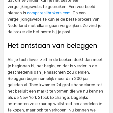
dat uit te vinden kun je het beste een
vergelijkingswebsite gebruiken. Een voorbeeld
hiervan is
compareallbrokers.com
. Op een
vergelijkingswebsite kun je de beste brokers van
Nederland met elkaar gaan vergelijken. Zo vind je
de broker die het beste bij je past.
Het ontstaan van beleggen
Als je toch liever zelf in de boeken duikt dan moet
je beginnen bij het begin, en dat is verder in de
geschiedenis dan je misschien zou denken.
Beleggen begin namelijk meer dan 200 jaar
geleden al. Toen kwamen 24 grote handelaren tot
het besluit een markt te vormen die we nu kennen
als de New York Stock Exchange. Dagelijks
ontmoeten ze elkaar op wallstreet om aandelen in
te kopen, maar ook te verkopen. Nu kennen we