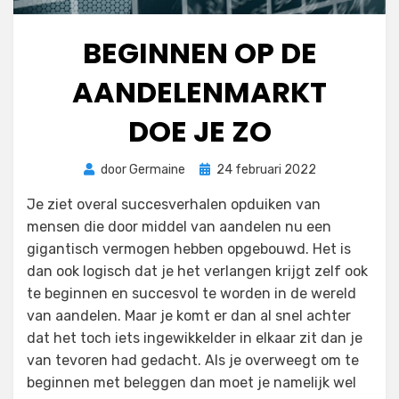
BEGINNEN OP DE
AANDELENMARKT
DOE JE ZO
Geplaatst
door
Germaine
24 februari 2022
op
Je ziet overal succesverhalen opduiken van
mensen die door middel van aandelen nu een
gigantisch vermogen hebben opgebouwd. Het is
dan ook logisch dat je het verlangen krijgt zelf ook
te beginnen en succesvol te worden in de wereld
van aandelen. Maar je komt er dan al snel achter
dat het toch iets ingewikkelder in elkaar zit dan je
van tevoren had gedacht. Als je overweegt om te
beginnen met beleggen dan moet je namelijk wel