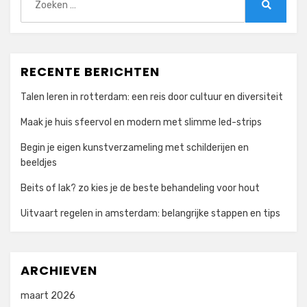
naar:
Zoeken
RECENTE BERICHTEN
Talen leren in rotterdam: een reis door cultuur en diversiteit
Maak je huis sfeervol en modern met slimme led-strips
Begin je eigen kunstverzameling met schilderijen en
beeldjes
Beits of lak? zo kies je de beste behandeling voor hout
Uitvaart regelen in amsterdam: belangrijke stappen en tips
ARCHIEVEN
maart 2026