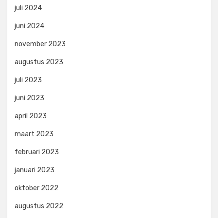
juli 2024
juni 2024
november 2023
augustus 2023
juli 2023
juni 2023
april 2023
maart 2023
februari 2023
januari 2023
oktober 2022
augustus 2022