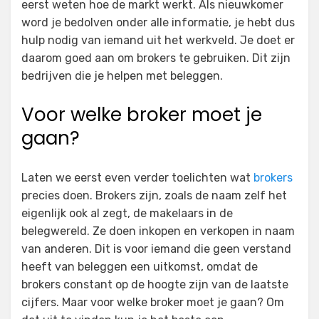
eerst weten hoe de markt werkt. Als nieuwkomer
word je bedolven onder alle informatie, je hebt dus
hulp nodig van iemand uit het werkveld. Je doet er
daarom goed aan om brokers te gebruiken. Dit zijn
bedrijven die je helpen met beleggen.
Voor welke broker moet je
gaan?
Laten we eerst even verder toelichten wat
brokers
precies doen. Brokers zijn, zoals de naam zelf het
eigenlijk ook al zegt, de makelaars in de
belegwereld. Ze doen inkopen en verkopen in naam
van anderen. Dit is voor iemand die geen verstand
heeft van beleggen een uitkomst, omdat de
brokers constant op de hoogte zijn van de laatste
cijfers. Maar voor welke broker moet je gaan? Om