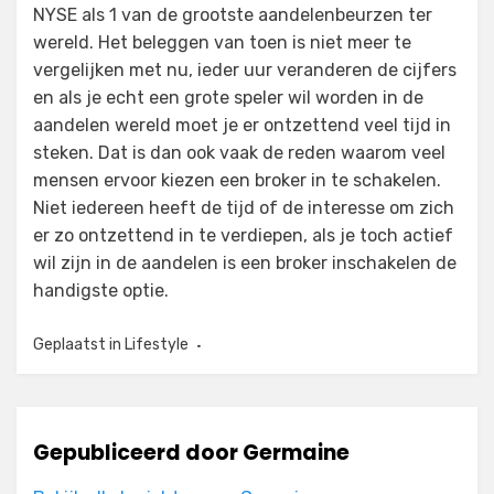
NYSE als 1 van de grootste aandelenbeurzen ter
wereld. Het beleggen van toen is niet meer te
vergelijken met nu, ieder uur veranderen de cijfers
en als je echt een grote speler wil worden in de
aandelen wereld moet je er ontzettend veel tijd in
steken. Dat is dan ook vaak de reden waarom veel
mensen ervoor kiezen een broker in te schakelen.
Niet iedereen heeft de tijd of de interesse om zich
er zo ontzettend in te verdiepen, als je toch actief
wil zijn in de aandelen is een broker inschakelen de
handigste optie.
Geplaatst in
Lifestyle
Gepubliceerd door
Germaine