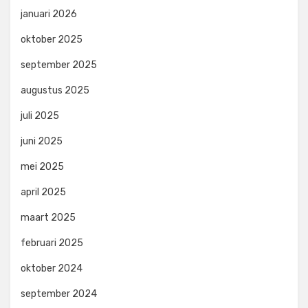
januari 2026
oktober 2025
september 2025
augustus 2025
juli 2025
juni 2025
mei 2025
april 2025
maart 2025
februari 2025
oktober 2024
september 2024