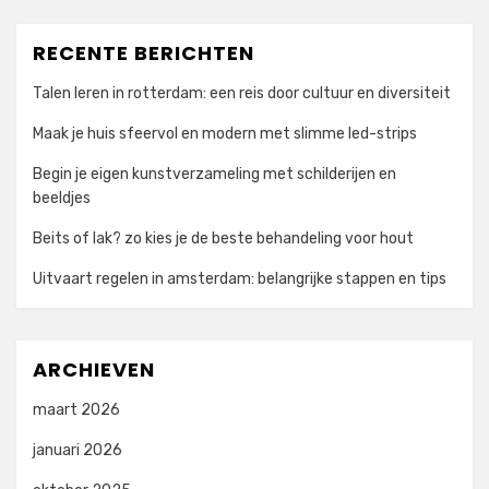
RECENTE BERICHTEN
Talen leren in rotterdam: een reis door cultuur en diversiteit
Maak je huis sfeervol en modern met slimme led-strips
Begin je eigen kunstverzameling met schilderijen en
beeldjes
Beits of lak? zo kies je de beste behandeling voor hout
Uitvaart regelen in amsterdam: belangrijke stappen en tips
ARCHIEVEN
maart 2026
januari 2026