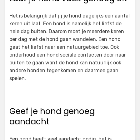
Het is belangrijk dat jij je hond dagelijks een aantal
keren uit laat. Een hond is namelijk het liefst de
hele dag buiten. Daarom moet je meerdere keren
per dag met de hond gaan wandelen. Een hond
gaat het liefst naar een natuurgebied toe. Ook
onderhoud een hond sociale contacten door naar
buiten te gaan want de hond kan natuurlijk ook
andere honden tegenkomen en daarmee gaan
spelen.
Geef je hond genoeg
aandacht
Een hond heeft veel aandacht nodig, het is