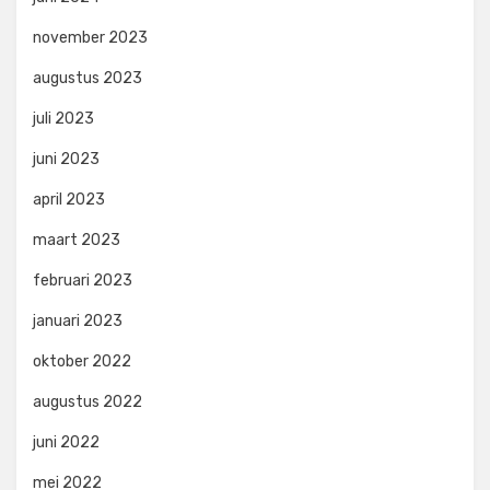
november 2023
augustus 2023
juli 2023
juni 2023
april 2023
maart 2023
februari 2023
januari 2023
oktober 2022
augustus 2022
juni 2022
mei 2022