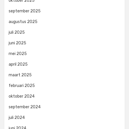
oktober 2025
september 2025
augustus 2025
juli 2025
juni 2025
mei 2025
april 2025
maart 2025
februari 2025
oktober 2024
september 2024
juli 2024
juni 2024