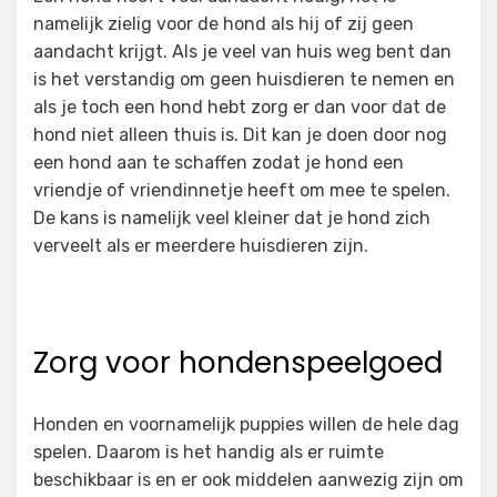
namelijk zielig voor de hond als hij of zij geen
aandacht krijgt. Als je veel van huis weg bent dan
is het verstandig om geen huisdieren te nemen en
als je toch een hond hebt zorg er dan voor dat de
hond niet alleen thuis is. Dit kan je doen door nog
een hond aan te schaffen zodat je hond een
vriendje of vriendinnetje heeft om mee te spelen.
De kans is namelijk veel kleiner dat je hond zich
verveelt als er meerdere huisdieren zijn.
Zorg voor hondenspeelgoed
Honden en voornamelijk puppies willen de hele dag
spelen. Daarom is het handig als er ruimte
beschikbaar is en er ook middelen aanwezig zijn om