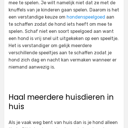
mee te spelen. Je wilt namelijk niet dat ze met de
knuffels van je kinderen gaan spelen. Daarom is het
een verstandige keuze om
hondenspeelgoed
aan
te schaffen zodat de hond iets heeft om mee te
spelen. Schaf niet een soort speelgoed aan want
een hond is vrij snel uit uitgekeken op een speeltje.
Het is verstandiger om gelijk meerdere
verschillende speeltjes aan te schaffen zodat je
hond zich dag en nacht kan vermaken wanneer er
niemand aanwezig is.
Haal meerdere huisdieren in
huis
Als je vaak weg bent van huis dan is je hond alleen