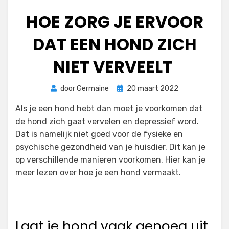
HOE ZORG JE ERVOOR
DAT EEN HOND ZICH
NIET VERVEELT
Geplaatst
door
Germaine
20 maart 2022
op
Als je een hond hebt dan moet je voorkomen dat
de hond zich gaat vervelen en depressief word.
Dat is namelijk niet goed voor de fysieke en
psychische gezondheid van je huisdier. Dit kan je
op verschillende manieren voorkomen. Hier kan je
meer lezen over hoe je een hond vermaakt.
Laat je hond vaak genoeg uit