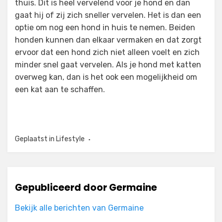
thuis. Dit is heel vervelend voor je hond en dan
gaat hij of zij zich sneller vervelen. Het is dan een
optie om nog een hond in huis te nemen. Beiden
honden kunnen dan elkaar vermaken en dat zorgt
ervoor dat een hond zich niet alleen voelt en zich
minder snel gaat vervelen. Als je hond met katten
overweg kan, dan is het ook een mogelijkheid om
een kat aan te schaffen.
Geplaatst in
Lifestyle
Gepubliceerd door
Germaine
Bekijk alle berichten van Germaine