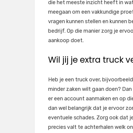
die het meeste inzicht heeft in wat
meegaan om een vakkundige proefrit
vragen kunnen stellen en kunnen be
bedrijf. Op die manier zorg je ervo
aankoop doet.
Wil jij je extra truck
Heb je een truck over, bijvoorbeeld
minder zaken wilt gaan doen? Dan 
er een account aanmaken en op die
dan wel belangrijk dat je ervoor z
eventuele schades. Zorg ook dat je
precies valt te achterhalen welk