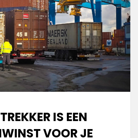
 TREKKER IS EEN
WINST VOOR JE