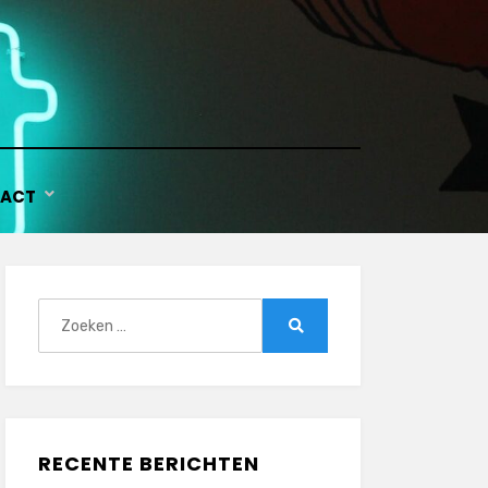
ACT
Zoeken
naar:
Zoeken
RECENTE BERICHTEN