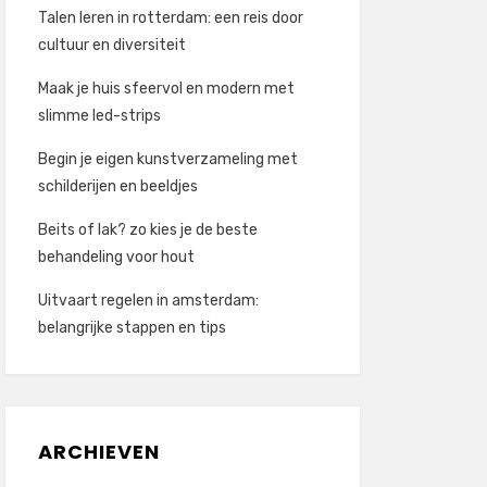
Talen leren in rotterdam: een reis door
cultuur en diversiteit
Maak je huis sfeervol en modern met
slimme led-strips
Begin je eigen kunstverzameling met
schilderijen en beeldjes
Beits of lak? zo kies je de beste
behandeling voor hout
Uitvaart regelen in amsterdam:
belangrijke stappen en tips
ARCHIEVEN