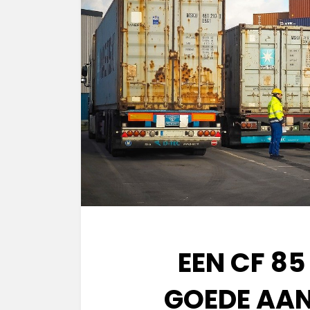
EEN CF 85
GOEDE AAN