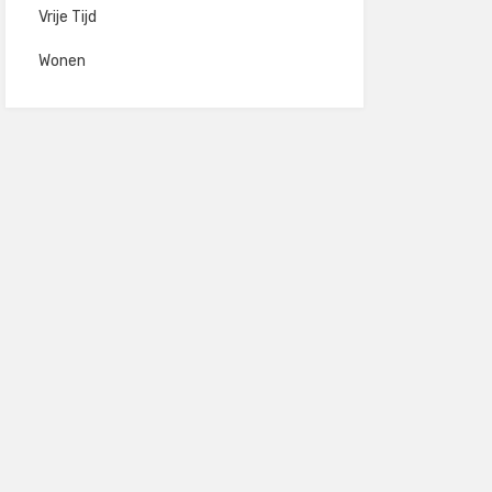
Vrije Tijd
Wonen