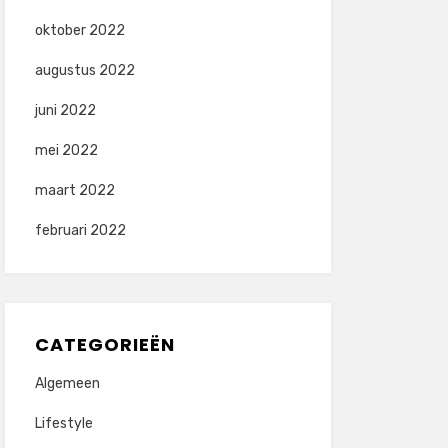
oktober 2022
augustus 2022
juni 2022
mei 2022
maart 2022
februari 2022
CATEGORIEËN
Algemeen
Lifestyle