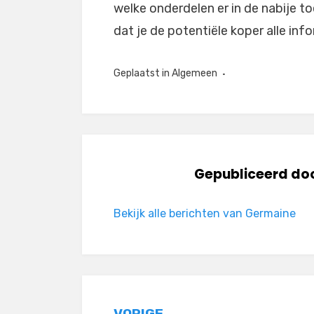
welke onderdelen er in de nabije 
dat je de potentiële koper alle inf
Geplaatst in
Algemeen
Gepubliceerd do
Bekijk alle berichten van Germaine
VORIGE