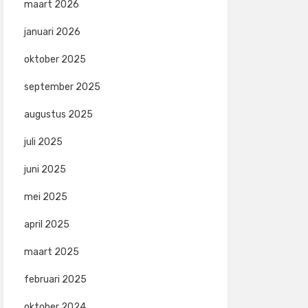
maart 2026
januari 2026
oktober 2025
september 2025
augustus 2025
juli 2025
juni 2025
mei 2025
april 2025
maart 2025
februari 2025
oktober 2024