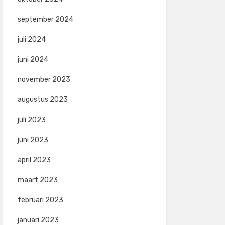
september 2024
juli 2024
juni 2024
november 2023
augustus 2023
juli 2023
juni 2023
april 2023
maart 2023
februari 2023
januari 2023