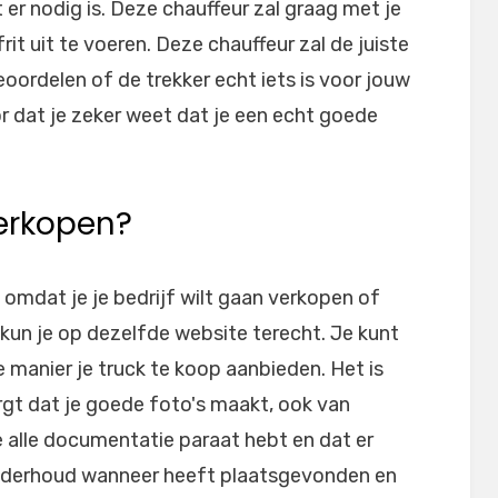
 er nodig is. Deze chauffeur zal graag met je
 uit te voeren. Deze chauffeur zal de juiste
oordelen of de trekker echt iets is voor jouw
or dat je zeker weet dat je een echt goede
 verkopen?
 omdat je je bedrijf wilt gaan verkopen of
kun je op dezelfde website terecht. Je kunt
 manier je truck te koop aanbieden. Het is
orgt dat je goede foto's maakt, ook van
 alle documentatie paraat hebt en dat er
 onderhoud wanneer heeft plaatsgevonden en