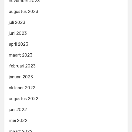
november 2023
augustus 2023
juli 2023
juni 2023
april 2023
maart 2023
februari 2023
januari 2023
oktober 2022
augustus 2022
juni 2022
mei 2022
maart 2022