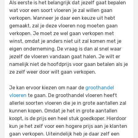
Als eerste is het belangrijk dat jezelf gaat bepalen
wat voor een soort vloeren je zal willen gaan
verkopen. Wanneer je daar een keuze uit hebt
gemaakt, zal je deze vloeren nog moeten gaan
verkopen. Je moet ze wel gaan verkopen met
winst, omdat je anders niet uit zal komen met je
eigen onderneming. De vraag is dan al snel waar
jezelf de vloeren vandaan gaat halen. Je wilt er
namelijk niet de hoofdprijs voor gaan betalen als je
ze zelf weer door wilt gaan verkopen.
Je kan ervoor kiezen om naar de
groothandel
vloeren
te gaan. De groothandel vloeren heeft
allerlei soorten vloeren die je in grote aantallen zal
kunnen kopen. Omdat je het in grote aantallen
koopt, is de prijs een heel stuk goedkoper. Hierdoor
kun je het zelf voor een hogere prijs aan je klanten
gaan verkopen. Uiteindelijk heb je daar zelf een