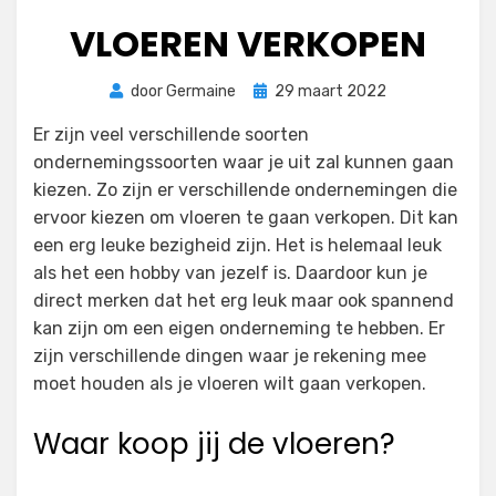
VLOEREN VERKOPEN
Geplaatst
door
Germaine
29 maart 2022
op
Er zijn veel verschillende soorten
ondernemingssoorten waar je uit zal kunnen gaan
kiezen. Zo zijn er verschillende ondernemingen die
ervoor kiezen om vloeren te gaan verkopen. Dit kan
een erg leuke bezigheid zijn. Het is helemaal leuk
als het een hobby van jezelf is. Daardoor kun je
direct merken dat het erg leuk maar ook spannend
kan zijn om een eigen onderneming te hebben. Er
zijn verschillende dingen waar je rekening mee
moet houden als je vloeren wilt gaan verkopen.
Waar koop jij de vloeren?