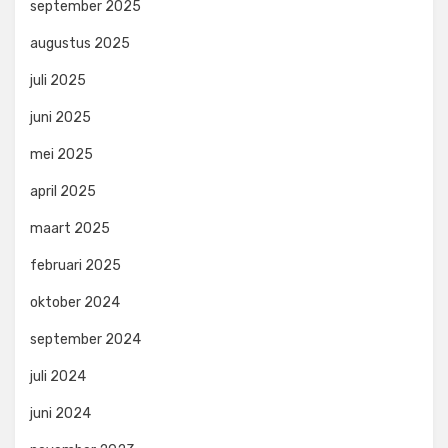
september 2025
augustus 2025
juli 2025
juni 2025
mei 2025
april 2025
maart 2025
februari 2025
oktober 2024
september 2024
juli 2024
juni 2024