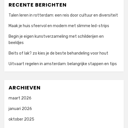
RECENTE BERICHTEN
Talen leren in rotterdam: een reis door cultuur en diversiteit
Maak je huis sfeervol en modern met slimme led-strips
Begin je eigen kunstverzameling met schilderijen en
beeldjes
Beits of lak? zo kies je de beste behandeling voor hout
Uitvaart regelen in amsterdam: belangrijke stappen en tips
ARCHIEVEN
maart 2026
januari 2026
oktober 2025