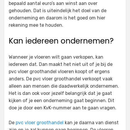
bepaald aantal euro’s aan winst aan over
gehouden. Dat is uiteindelijk het doel van de
onderneming en daarom is het goed om hier
rekening mee te houden.
Kan iedereen ondernemen?
Wanneer je vloeren wilt gaan verkopen, kan
iedereen dat. Dan maakt het niet uit of je bij de
pvc vloer groothandel vloeren koopt of ergens
anders. De pvc vloer groothandel verkoopt vaak
alleen aan mensen die daadwerkelijk ondernemen.
Het is dan ook voor jezelf belangrijk dat je gaat
kijken of je een onderneming gaat beginnen. Dit
doe je door een KvK-nummer aan te gaan vragen.
De
pvc vloer groothandel
kan je daarna van dienst
zijn en je zal kunnen gaan beginnen. De vloeren