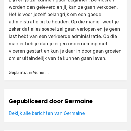
worden dan geleverd en jij kan ze gaan verkopen.
Het is voor jezelf belangrijk om een goede
administratie bij te houden. Op die manier weet je
zeker dat alles soepel zal gaan verlopen en je geen
last hebt van een verkeerde administratie. Op die
manier heb je dan je eigen onderneming met
vloeren gestart en kun je daar in door gaan groeien
om er uiteindelijk van te kunnen gaan leven.
Geplaatst in
Wonen
Gepubliceerd door
Germaine
Bekijk alle berichten van Germaine