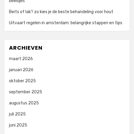
beeldjes
Beits of lak? zo kies je de beste behandeling voor hout
Uitvaart regelen in amsterdam: belangrijke stappen en tips
ARCHIEVEN
maart 2026
januari 2026
oktober 2025
september 2025
augustus 2025
juli 2025
juni 2025