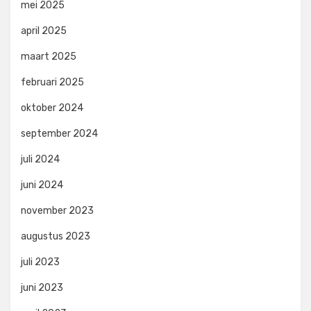
mei 2025
april 2025
maart 2025
februari 2025
oktober 2024
september 2024
juli 2024
juni 2024
november 2023
augustus 2023
juli 2023
juni 2023