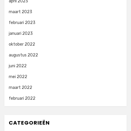
april 2023
maart 2023
februari 2023
januari 2023
oktober 2022
augustus 2022
juni 2022
mei 2022
maart 2022
februari 2022
CATEGORIEËN