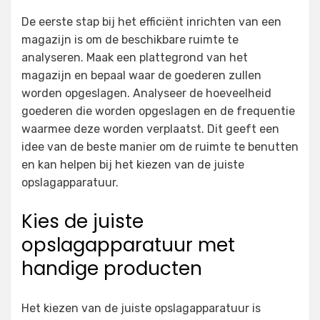
De eerste stap bij het efficiënt inrichten van een
magazijn is om de beschikbare ruimte te
analyseren. Maak een plattegrond van het
magazijn en bepaal waar de goederen zullen
worden opgeslagen. Analyseer de hoeveelheid
goederen die worden opgeslagen en de frequentie
waarmee deze worden verplaatst. Dit geeft een
idee van de beste manier om de ruimte te benutten
en kan helpen bij het kiezen van de juiste
opslagapparatuur.
Kies de juiste
opslagapparatuur met
handige producten
Het kiezen van de juiste opslagapparatuur is