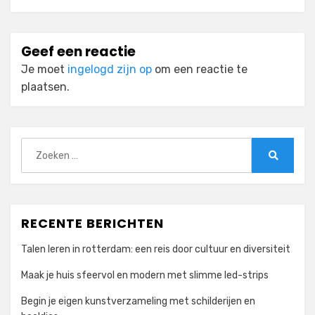
Geef een reactie
Je moet
ingelogd zijn op
om een reactie te
plaatsen.
Zoeken
naar:
Zoeken
RECENTE BERICHTEN
Talen leren in rotterdam: een reis door cultuur en diversiteit
Maak je huis sfeervol en modern met slimme led-strips
Begin je eigen kunstverzameling met schilderijen en