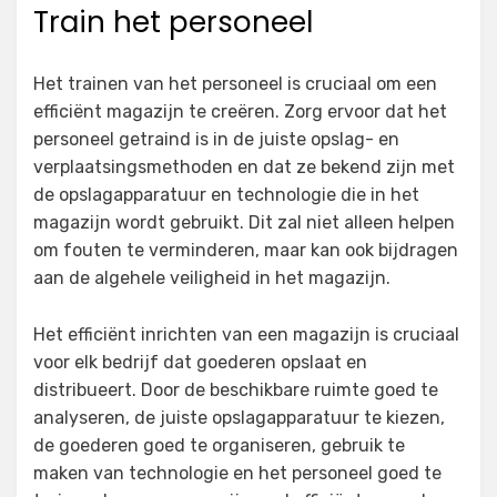
Train het personeel
Het trainen van het personeel is cruciaal om een
efficiënt magazijn te creëren. Zorg ervoor dat het
personeel getraind is in de juiste opslag- en
verplaatsingsmethoden en dat ze bekend zijn met
de opslagapparatuur en technologie die in het
magazijn wordt gebruikt. Dit zal niet alleen helpen
om fouten te verminderen, maar kan ook bijdragen
aan de algehele veiligheid in het magazijn.
Het efficiënt inrichten van een magazijn is cruciaal
voor elk bedrijf dat goederen opslaat en
distribueert. Door de beschikbare ruimte goed te
analyseren, de juiste opslagapparatuur te kiezen,
de goederen goed te organiseren, gebruik te
maken van technologie en het personeel goed te