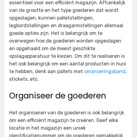
essentieel voor een efficiënt magazijn. Afhankelijk
van de grootte en het type goederen dat wordt
opgeslagen, kunnen palletstellingen,
legbordstellingen en draagarmstellingen allemaal
goede opties zijn. Het is belangrijk om te
overwegen hoe de goederen worden opgeslagen
en opgehaald om de meest geschikte
opslagapparatuur te kiezen. Om dit te realiseren is
het ook belangrijk om een aantal producten in huis
te hebben, denk aan pallets met
omsnoeringsband
,
stickets, etc.
Organiseer de goederen
Het organiseren van de goederen is ook belangrijk
om een efficiënt magazijn te creëren. Geef elke
locatie in het magazijn een uniek
identificatienummer om de goederen gemakkelijk