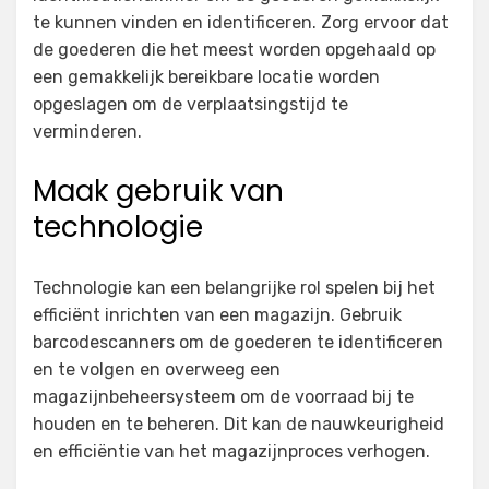
te kunnen vinden en identificeren. Zorg ervoor dat
de goederen die het meest worden opgehaald op
een gemakkelijk bereikbare locatie worden
opgeslagen om de verplaatsingstijd te
verminderen.
Maak gebruik van
technologie
Technologie kan een belangrijke rol spelen bij het
efficiënt inrichten van een magazijn. Gebruik
barcodescanners om de goederen te identificeren
en te volgen en overweeg een
magazijnbeheersysteem om de voorraad bij te
houden en te beheren. Dit kan de nauwkeurigheid
en efficiëntie van het magazijnproces verhogen.