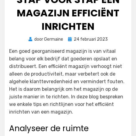
MAGAZIJN EFFICIËNT
INRICHTEN
Geplaatst
door
Germaine
24 februari 2023
op
Een goed georganiseerd magazijn is van vitaal
belang voor elk bedrijf dat goederen opslaat en
distribueert. Een efficiënt magazijn verhoogt niet
alleen de productiviteit, maar verbetert ook de
algehele klanttevredenheid en vermindert fouten.
Het is daarom belangrijk om het magazijn op de
juiste manier in te richten. In deze blog bespreken
we enkele tips en richtlijnen voor het efficiënt
inrichten van een magazijn.
Analyseer de ruimte