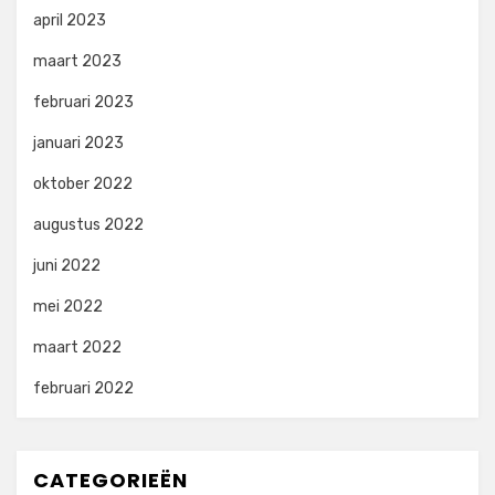
april 2023
maart 2023
februari 2023
januari 2023
oktober 2022
augustus 2022
juni 2022
mei 2022
maart 2022
februari 2022
CATEGORIEËN