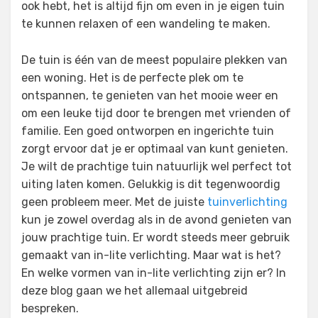
ook hebt, het is altijd fijn om even in je eigen tuin
te kunnen relaxen of een wandeling te maken.
De tuin is één van de meest populaire plekken van
een woning. Het is de perfecte plek om te
ontspannen, te genieten van het mooie weer en
om een leuke tijd door te brengen met vrienden of
familie. Een goed ontworpen en ingerichte tuin
zorgt ervoor dat je er optimaal van kunt genieten.
Je wilt de prachtige tuin natuurlijk wel perfect tot
uiting laten komen. Gelukkig is dit tegenwoordig
geen probleem meer. Met de juiste
tuinverlichting
kun je zowel overdag als in de avond genieten van
jouw prachtige tuin. Er wordt steeds meer gebruik
gemaakt van in-lite verlichting. Maar wat is het?
En welke vormen van in-lite verlichting zijn er? In
deze blog gaan we het allemaal uitgebreid
bespreken.