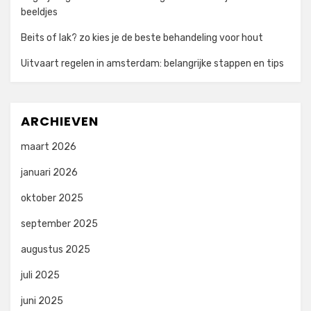
beeldjes
Beits of lak? zo kies je de beste behandeling voor hout
Uitvaart regelen in amsterdam: belangrijke stappen en tips
ARCHIEVEN
maart 2026
januari 2026
oktober 2025
september 2025
augustus 2025
juli 2025
juni 2025