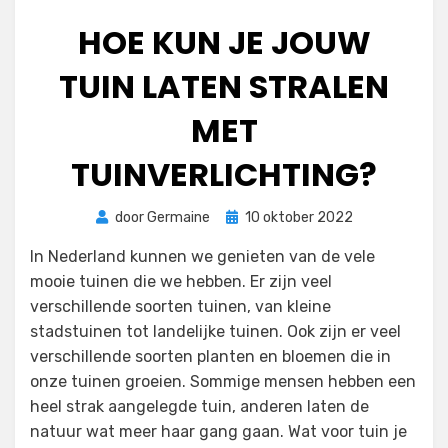
HOE KUN JE JOUW
TUIN LATEN STRALEN
MET
TUINVERLICHTING?
Geplaatst
door
Germaine
10 oktober 2022
op
In Nederland kunnen we genieten van de vele
mooie tuinen die we hebben. Er zijn veel
verschillende soorten tuinen, van kleine
stadstuinen tot landelijke tuinen. Ook zijn er veel
verschillende soorten planten en bloemen die in
onze tuinen groeien. Sommige mensen hebben een
heel strak aangelegde tuin, anderen laten de
natuur wat meer haar gang gaan. Wat voor tuin je