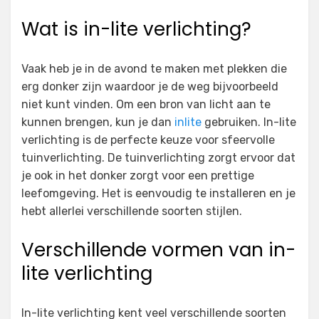
Wat is in-lite verlichting?
Vaak heb je in de avond te maken met plekken die
erg donker zijn waardoor je de weg bijvoorbeeld
niet kunt vinden. Om een bron van licht aan te
kunnen brengen, kun je dan
inlite
gebruiken. In-lite
verlichting is de perfecte keuze voor sfeervolle
tuinverlichting. De tuinverlichting zorgt ervoor dat
je ook in het donker zorgt voor een prettige
leefomgeving. Het is eenvoudig te installeren en je
hebt allerlei verschillende soorten stijlen.
Verschillende vormen van in-
lite verlichting
In-lite verlichting kent veel verschillende soorten