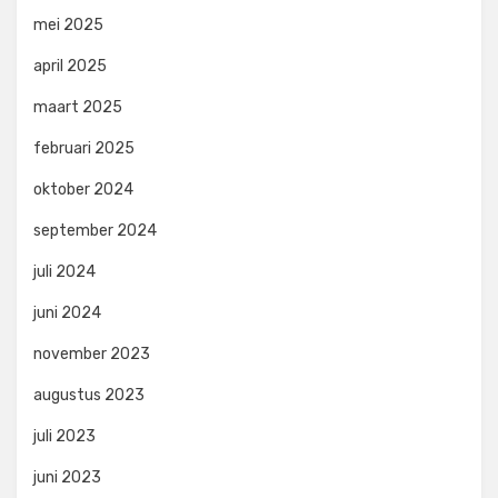
mei 2025
april 2025
maart 2025
februari 2025
oktober 2024
september 2024
juli 2024
juni 2024
november 2023
augustus 2023
juli 2023
juni 2023