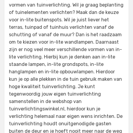
vormen van tuinverlichting. Wil je graag beplanting
of tuinelementen verlichten? Maak dan de keuze
voor in-lite buitenspots. Wil je juist liever het
terras, tuinpad of tuinhuis verlichten vanaf de
schutting of vanaf de muur? Dan is het raadzaam
om te kiezen voor in-lite wandlampen. Daarnaast
zijn er nog veel meer verschillende vormen van in-
lite verlichting. Hierbij kun je denken aan in-lite
staande lampen, in-lite grondspots, in-lite
hanglampen en in-lite opbouwlampen. Hierdoor
kun je op alle plekken in de tuin gebruik maken van
hoge kwaliteit tuinverlichting. Je kunt
tegenwoordig jouw eigen tuinverlichting
samenstellen in de webshop van
tuinverlichtingswinkel.nl, hierdoor kun je
verlichting helemaal naar eigen wens inrichten. De
tuinverlichting houdt onuitgenodigde gasten
buiten de deur en je hoeft nooit meer naar de weg