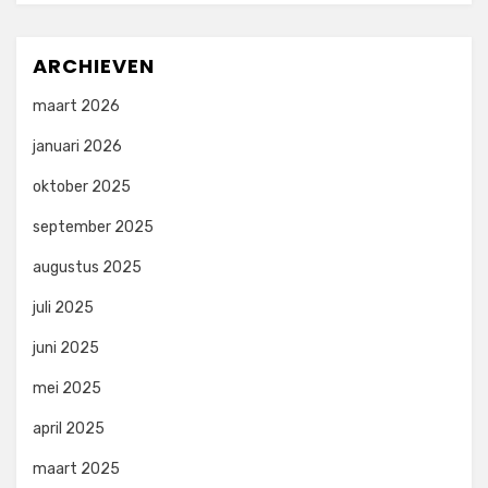
ARCHIEVEN
maart 2026
januari 2026
oktober 2025
september 2025
augustus 2025
juli 2025
juni 2025
mei 2025
april 2025
maart 2025