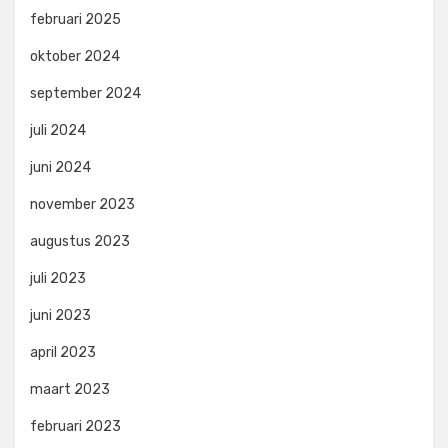
februari 2025
oktober 2024
september 2024
juli 2024
juni 2024
november 2023
augustus 2023
juli 2023
juni 2023
april 2023
maart 2023
februari 2023