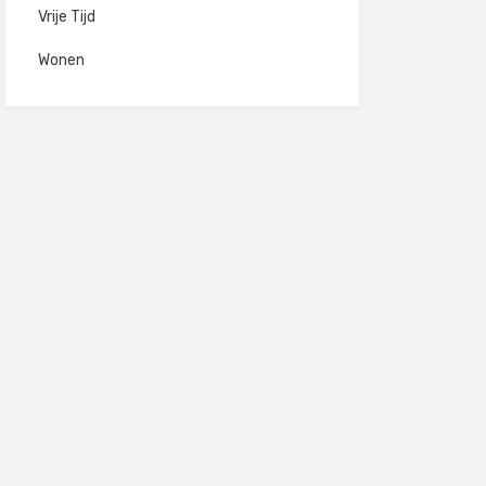
Vrije Tijd
Wonen