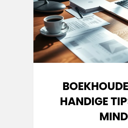
BOEKHOUDE
HANDIGE TI
MIND