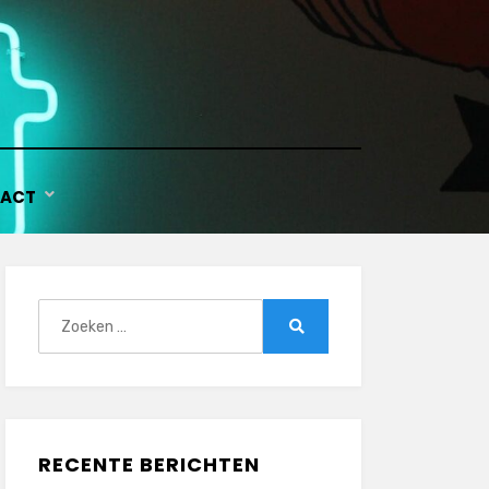
ACT
Zoeken
naar:
Zoeken
RECENTE BERICHTEN