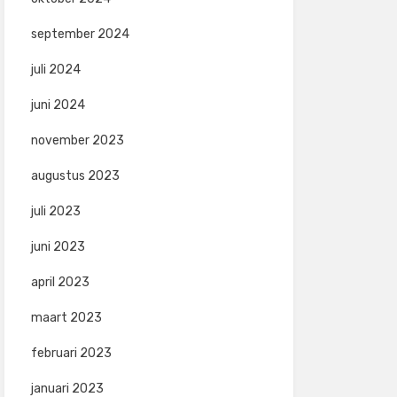
september 2024
juli 2024
juni 2024
november 2023
augustus 2023
juli 2023
juni 2023
april 2023
maart 2023
februari 2023
januari 2023