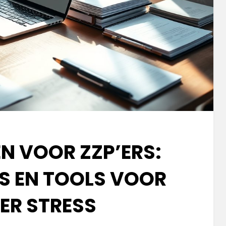
N VOOR ZZP’ERS:
PS EN TOOLS VOOR
ER STRESS