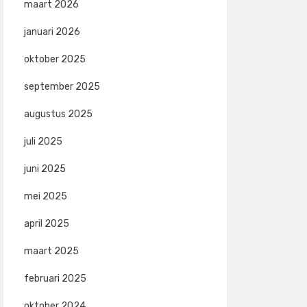
maart 2026
januari 2026
oktober 2025
september 2025
augustus 2025
juli 2025
juni 2025
mei 2025
april 2025
maart 2025
februari 2025
oktober 2024