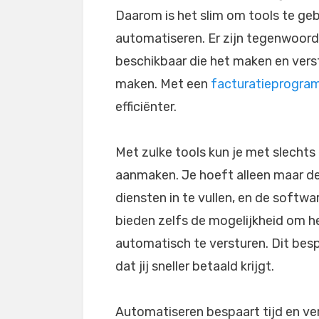
Daarom is het slim om tools te geb
automatiseren. Er zijn tegenwoor
beschikbaar die het maken en verst
maken. Met een
facturatieprogra
efficiënter.
Met zulke tools kun je met slechts
aanmaken. Je hoeft alleen maar de
diensten in te vullen, en de soft
bieden zelfs de mogelijkheid om h
automatisch te versturen. Dit bespa
dat jij sneller betaald krijgt.
Automatiseren bespaart tijd en ve