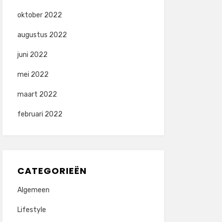
oktober 2022
augustus 2022
juni 2022
mei 2022
maart 2022
februari 2022
CATEGORIEËN
Algemeen
Lifestyle