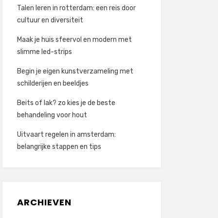
Talen leren in rotterdam: een reis door
cultuur en diversiteit
Maak je huis sfeervol en modern met
slimme led-strips
Begin je eigen kunstverzameling met
schilderijen en beeldjes
Beits of lak? zo kies je de beste
behandeling voor hout
Uitvaart regelen in amsterdam:
belangrijke stappen en tips
ARCHIEVEN