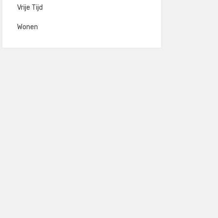
Vrije Tijd
Wonen