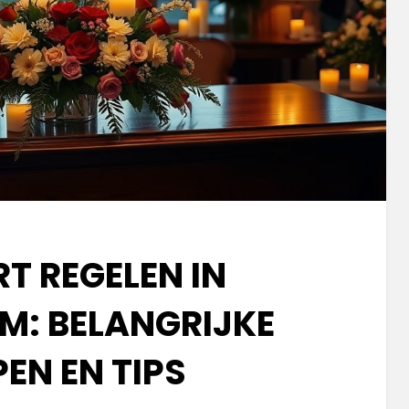
T REGELEN IN
: BELANGRIJKE
EN EN TIPS