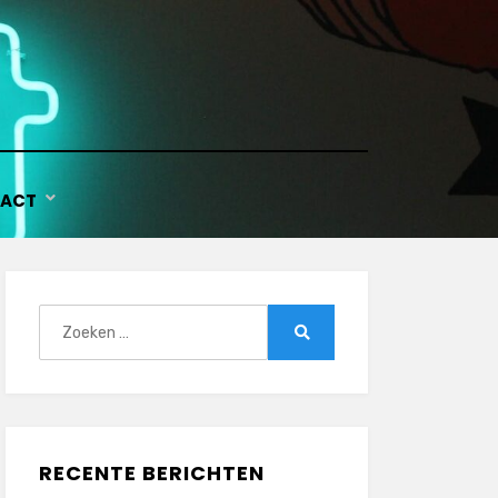
ACT
Zoeken
naar:
Zoeken
RECENTE BERICHTEN