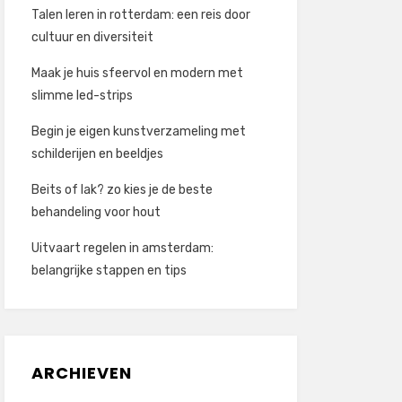
Talen leren in rotterdam: een reis door
cultuur en diversiteit
Maak je huis sfeervol en modern met
slimme led-strips
Begin je eigen kunstverzameling met
schilderijen en beeldjes
Beits of lak? zo kies je de beste
behandeling voor hout
Uitvaart regelen in amsterdam:
belangrijke stappen en tips
ARCHIEVEN