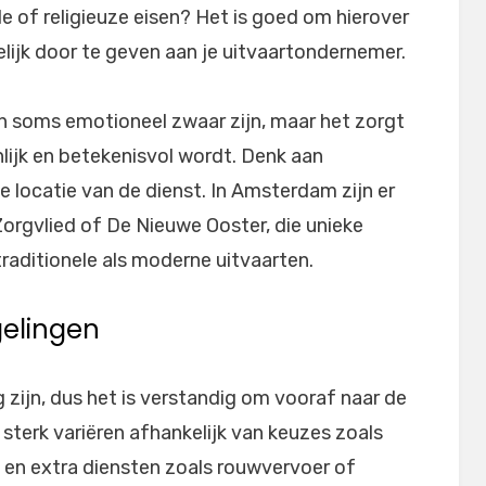
le of religieuze eisen? Het is goed om hierover
lijk door te geven aan je uitvaartondernemer.
n soms emotioneel zwaar zijn, maar het zorgt
nlijk en betekenisvol wordt. Denk aan
 locatie van de dienst. In Amsterdam zijn er
Zorgvlied of De Nieuwe Ooster, die unieke
raditionele als moderne uitvaarten.
gelingen
g zijn, dus het is verstandig om vooraf naar de
 sterk variëren afhankelijk van keuzes zoals
, en extra diensten zoals rouwvervoer of