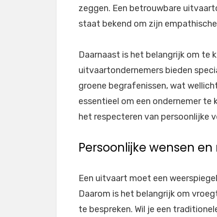
zeggen. Een betrouwbare uitvaart
staat bekend om zijn empathische 
Daarnaast is het belangrijk om te
uitvaartondernemers bieden speci
groene begrafenissen, wat wellicht 
essentieel om een ondernemer te kie
het respecteren van persoonlijke 
Persoonlijke wensen en
Een uitvaart moet een weerspiegel
Daarom is het belangrijk om vroeg
te bespreken. Wil je een traditione