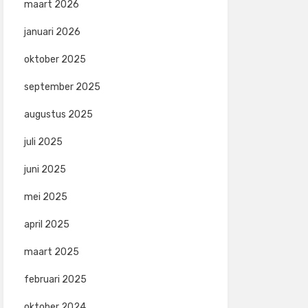
maart 2026
januari 2026
oktober 2025
september 2025
augustus 2025
juli 2025
juni 2025
mei 2025
april 2025
maart 2025
februari 2025
oktober 2024