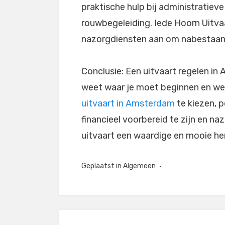
praktische hulp bij administratiev
rouwbegeleiding. Iede Hoorn Uitva
nazorgdiensten aan om nabestaande
Conclusie: Een uitvaart regelen in 
weet waar je moet beginnen en we
uitvaart in Amsterdam
te kiezen, p
financieel voorbereid te zijn en na
uitvaart een waardige en mooie he
Geplaatst in
Algemeen