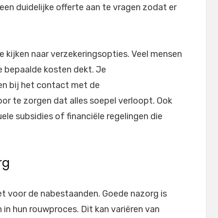
 een duidelijke offerte aan te vragen zodat er
e kijken naar verzekeringsopties. Veel mensen
e bepaalde kosten dekt. Je
n bij het contact met de
r te zorgen dat alles soepel verloopt. Ook
le subsidies of financiële regelingen die
rg
iet voor de nabestaanden. Goede nazorg is
in hun rouwproces. Dit kan variëren van