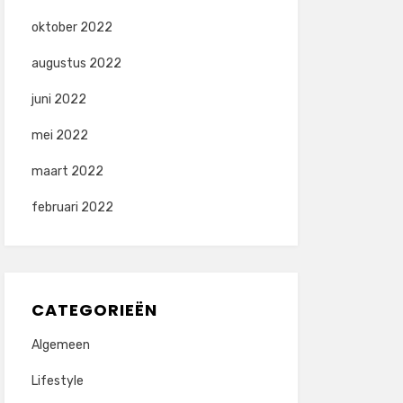
oktober 2022
augustus 2022
juni 2022
mei 2022
maart 2022
februari 2022
CATEGORIEËN
Algemeen
Lifestyle