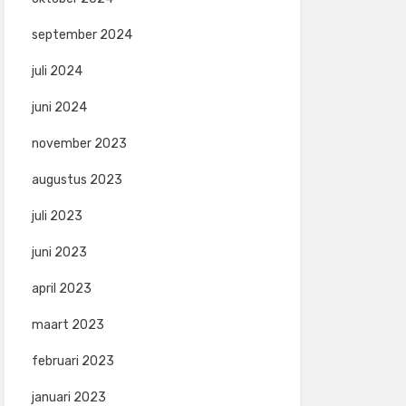
september 2024
juli 2024
juni 2024
november 2023
augustus 2023
juli 2023
juni 2023
april 2023
maart 2023
februari 2023
januari 2023